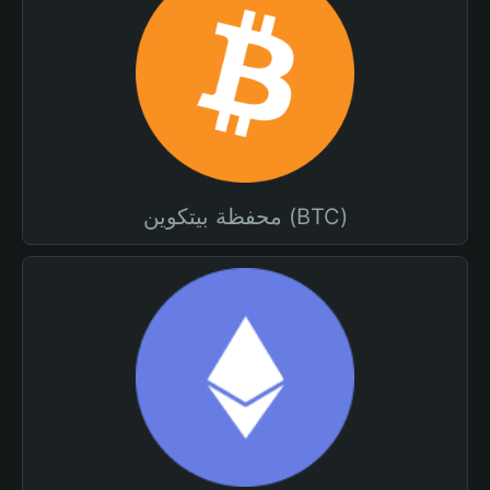
محفظة بيتكوين (BTC)