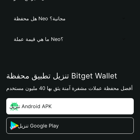
هل محفظة Neo مجانية؟
ما هي قيمة عملة Neo؟
تنزيل تطبيق محفظة Bitget Wallet
أفضل محفظة عملات مشفرة آمنة يثق بها 40 مليون مستخدم
تنزيل Android APK
تنزيل من Google Play