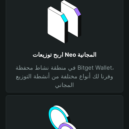
اربح توزيعات Neo المجانية
في منطقة نشاط محفظة Bitget Wallet،
وفرنا لك أنواع مختلفة من أنشطة التوزيع
المجاني