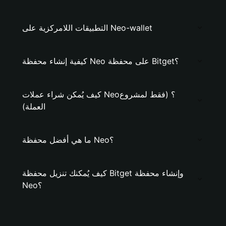
التطبيقات اللامركزية على Neo-wallet
كيفية إنشاء محفظة Neo على محفظة Bitget؟
كيف يُمكن شراء عملات Neo؟ (فقط لمشروع
العملة)
ما هي أفضل محفظة Neo؟
كيف يُمكنك تنزيل محفظة Bitget وإنشاء محفظة
Neo؟