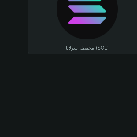
محفظة سولانا (SOL)