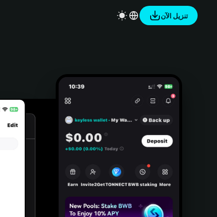
تنزيل الآن