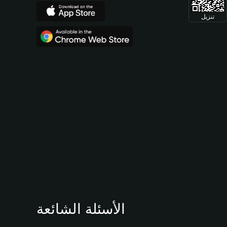
تنزيل
الأسئلة الشائعة