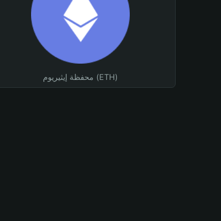
محفظة إيثيريوم (ETH)