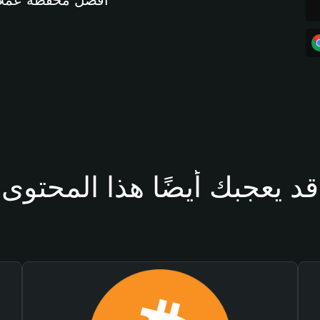
أفضل محفظة عملات مشفرة 
قد يعجبك أيضًا هذا المحتوى