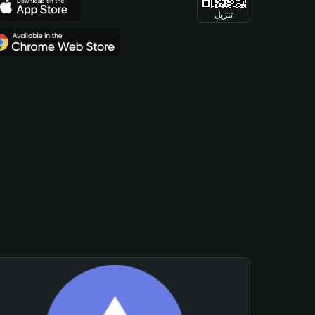
تنزيل