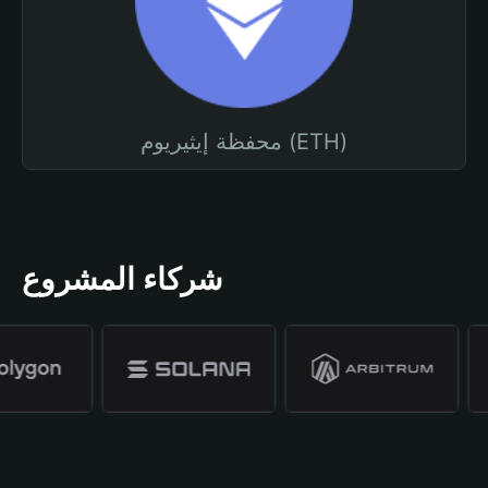
محفظة إيثيريوم (ETH)
شركاء المشروع