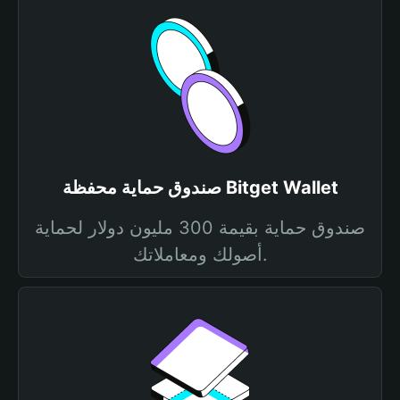
صندوق حماية محفظة Bitget Wallet
صندوق حماية بقيمة 300 مليون دولار لحماية
أصولك ومعاملاتك.