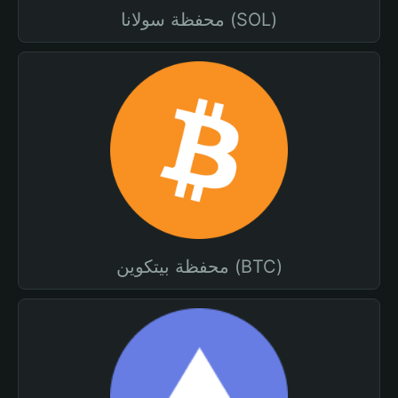
محفظة سولانا (SOL)
محفظة بيتكوين (BTC)