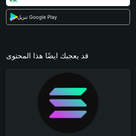
تنزيل من Google Play
قد يعجبك أيضًا هذا المحتوى