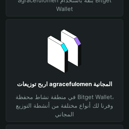
agracefulomen بثقة باستخدام Bitget
Wallet
اربح توزيعات agracefulomen المجانية
في منطقة نشاط محفظة Bitget Wallet،
وفرنا لك أنواع مختلفة من أنشطة التوزيع
المجاني