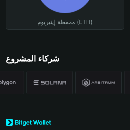
محفظة إيثيريوم (ETH)
شركاء المشروع