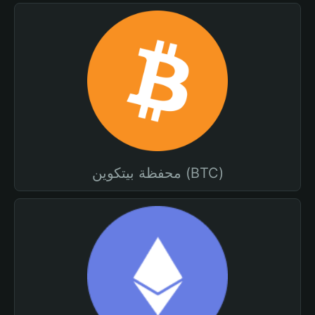
محفظة بيتكوين (BTC)