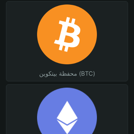
محفظة بيتكوين (BTC)