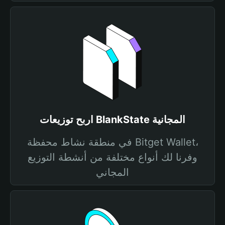
اربح توزيعات BlankState المجانية
في منطقة نشاط محفظة Bitget Wallet،
وفرنا لك أنواع مختلفة من أنشطة التوزيع
المجاني