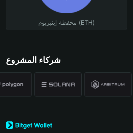
محفظة إيثيريوم (ETH)
شركاء المشروع