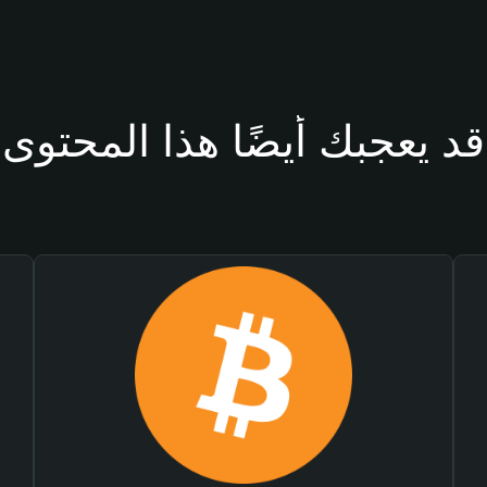
قد يعجبك أيضًا هذا المحتوى