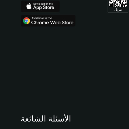
تنزيل
الأسئلة الشائعة