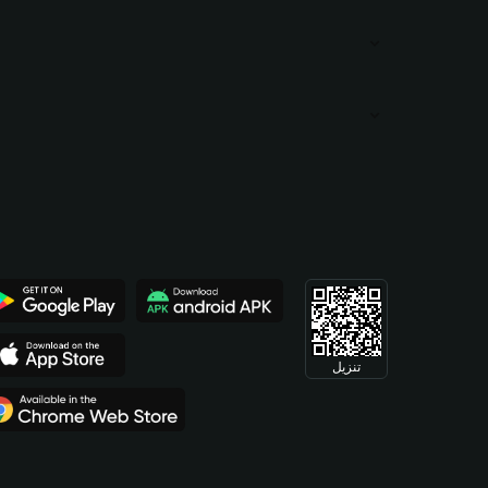
تنزيل