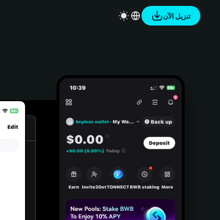
تنزيل الآن