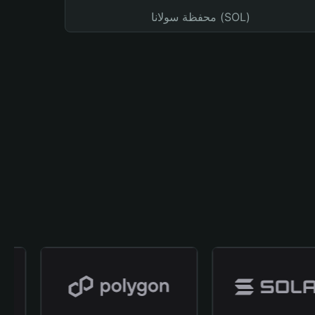
محفظة سولانا (SOL)