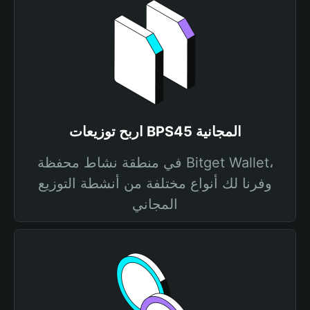
اربح توزيعات BPS45 المجانية
في منطقة نشاط محفظة Bitget Wallet،
وفرنا لك أنواع مختلفة من أنشطة التوزيع
المجاني