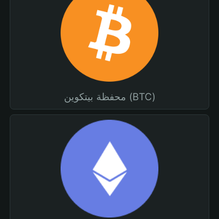
محفظة بيتكوين (BTC)