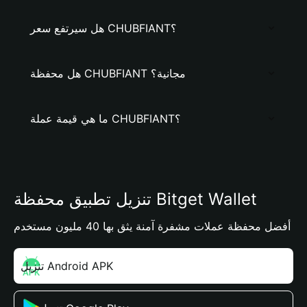
هل سيرتفع سعر CHUBFIANT؟
هل محفظة CHUBFIANT مجانية؟
ما هي قيمة عملة CHUBFIANT؟
تنزيل تطبيق محفظة Bitget Wallet
أفضل محفظة عملات مشفرة آمنة يثق بها 40 مليون مستخدم
تنزيل Android APK