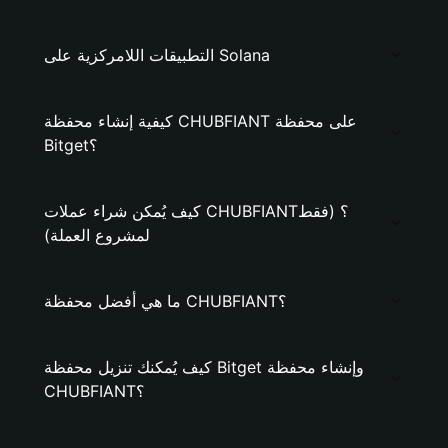
التطبيقات اللامركزية على Solana
كيفية إنشاء محفظة CHUBFIANT على محفظة
Bitget؟
كيف يُمكن شراء عملات CHUBFIANT؟ (فقط
لمشروع العملة)
ما هي أفضل محفظة CHUBFIANT؟
كيف يُمكنك تنزيل محفظة Bitget وإنشاء محفظة
CHUBFIANT؟