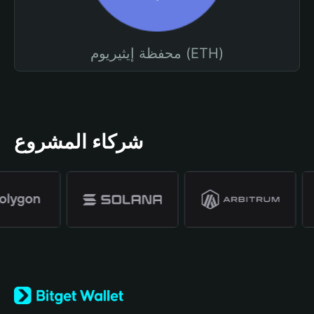
محفظة إيثيريوم (ETH)
شركاء المشروع