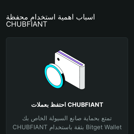
أسباب أهمية استخدام محفظة 
CHUBFIANT
احتفظ بعملات CHUBFIANT
تمتع بحماية صانع السيولة الخاص بك
CHUBFIANT بثقة باستخدام Bitget Wallet