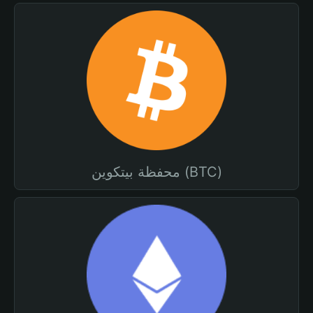
محفظة بيتكوين (BTC)