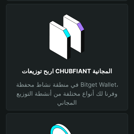
اربح توزيعات CHUBFIANT المجانية
في منطقة نشاط محفظة Bitget Wallet،
وفرنا لك أنواع مختلفة من أنشطة التوزيع
المجاني