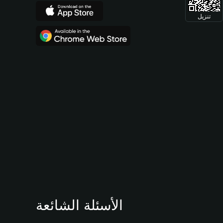
تنزيل
الأسئلة الشائعة