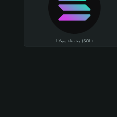
محفظة سولانا (SOL)