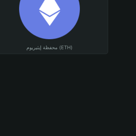
محفظة إيثيريوم (ETH)