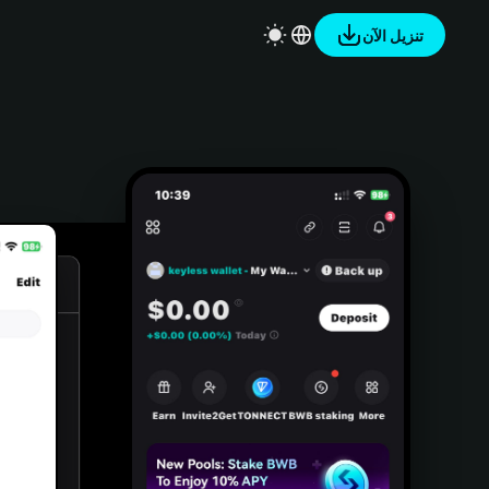
تنزيل الآن