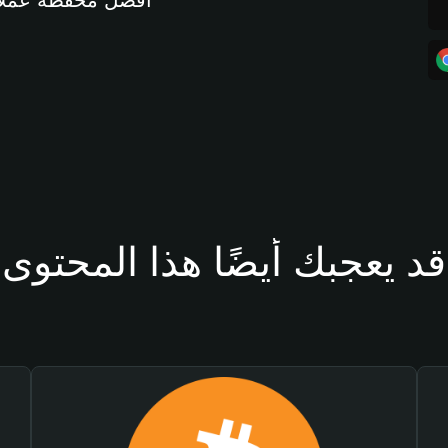
أفضل محفظة عملات مشفرة 
قد يعجبك أيضًا هذا المحتوى