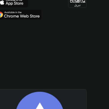
تنزيل