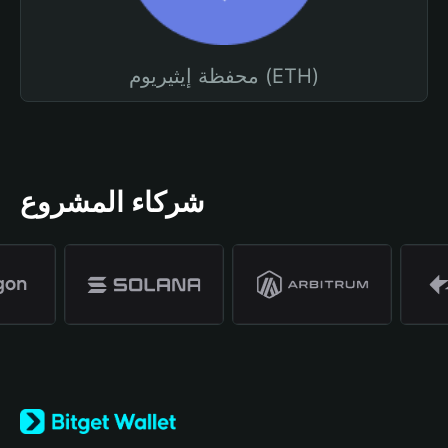
محفظة إيثيريوم (ETH)
شركاء المشروع