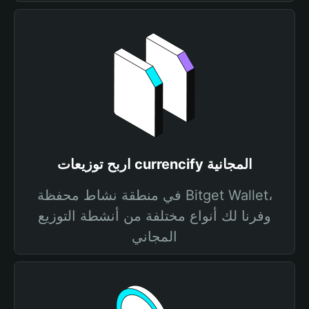
اربح توزيعات currencify المجانية
في منطقة نشاط محفظة Bitget Wallet،
وفرنا لك أنواع مختلفة من أنشطة التوزيع
المجاني