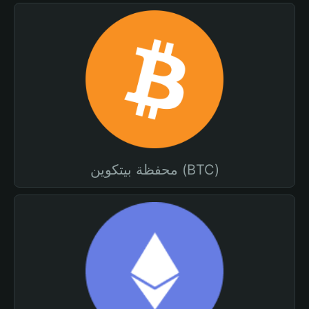
محفظة بيتكوين (BTC)