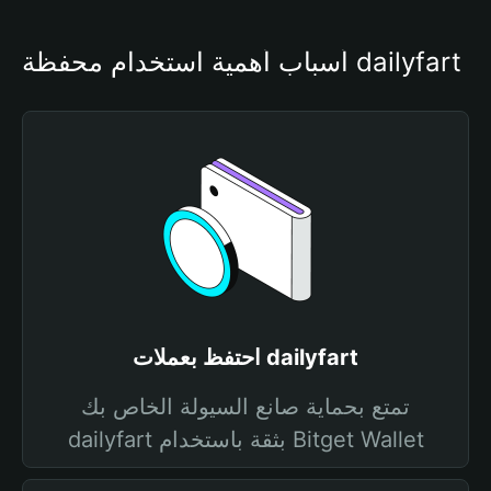
أسباب أهمية استخدام محفظة dailyfart
احتفظ بعملات dailyfart
تمتع بحماية صانع السيولة الخاص بك
dailyfart بثقة باستخدام Bitget Wallet