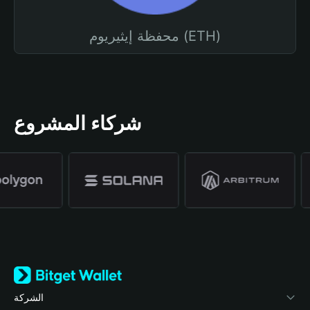
محفظة إيثيريوم (ETH)
شركاء المشروع
الشركة