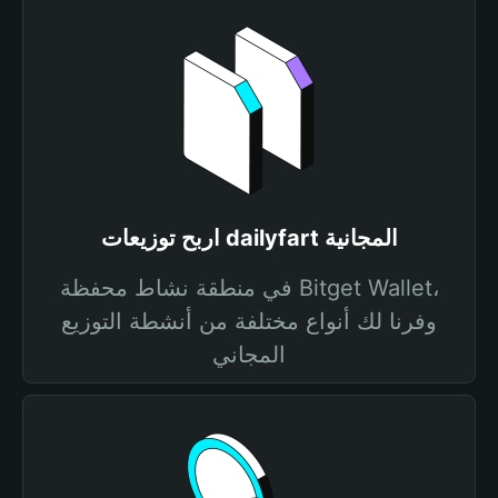
اربح توزيعات dailyfart المجانية
في منطقة نشاط محفظة Bitget Wallet،
وفرنا لك أنواع مختلفة من أنشطة التوزيع
المجاني