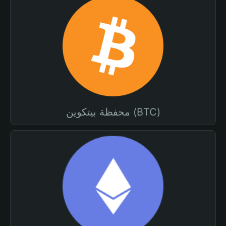
محفظة بيتكوين (BTC)