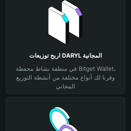
اربح توزيعات DARYL المجانية
في منطقة نشاط محفظة Bitget Wallet،
وفرنا لك أنواع مختلفة من أنشطة التوزيع
المجاني