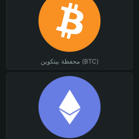
محفظة بيتكوين (BTC)