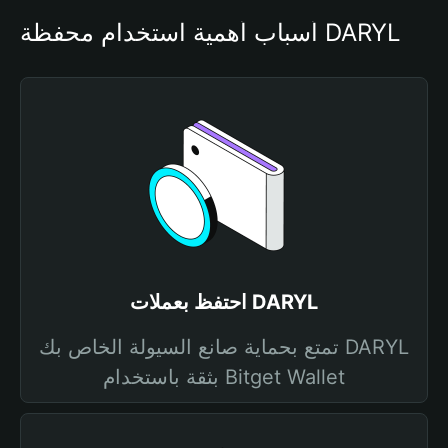
أسباب أهمية استخدام محفظة DARYL
احتفظ بعملات DARYL
تمتع بحماية صانع السيولة الخاص بك DARYL
بثقة باستخدام Bitget Wallet