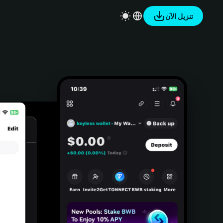
تنزيل الآن