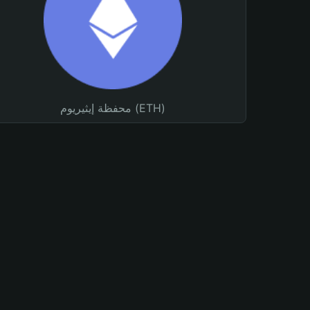
محفظة إيثيريوم (ETH)