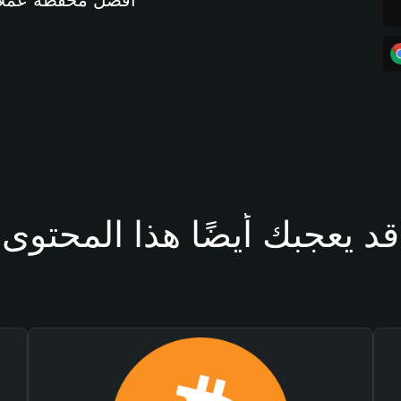
أفضل محفظة عملات مشفرة 
قد يعجبك أيضًا هذا المحتوى