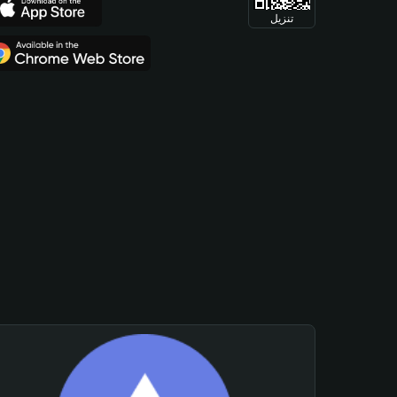
تنزيل