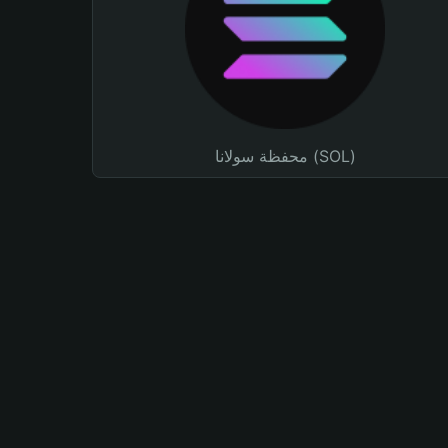
محفظة سولانا (SOL)