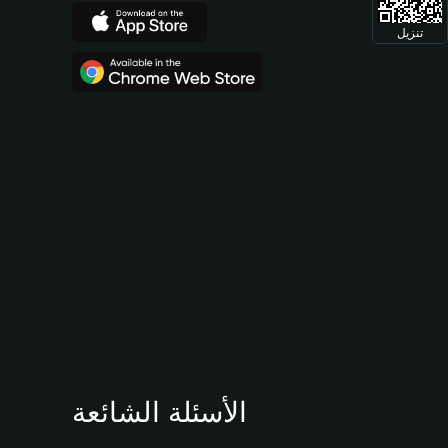
تنزيل
الأسئلة الشائعة