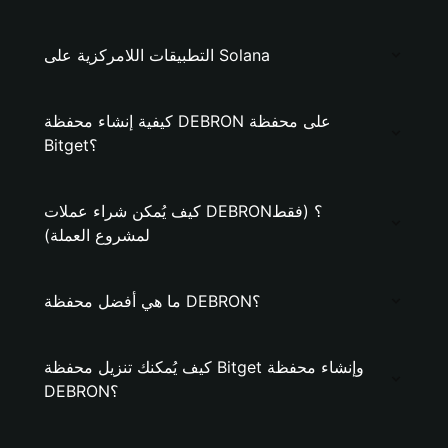
التطبيقات اللامركزية على Solana
كيفية إنشاء محفظة DEBRON على محفظة
Bitget؟
كيف يُمكن شراء عملات DEBRON؟ (فقط
لمشروع العملة)
ما هي أفضل محفظة DEBRON؟
كيف يُمكنك تنزيل محفظة Bitget وإنشاء محفظة
DEBRON؟