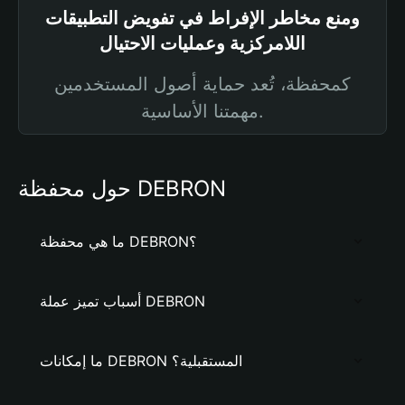
ومنع مخاطر الإفراط في تفويض التطبيقات
اللامركزية وعمليات الاحتيال
كمحفظة، تُعد حماية أصول المستخدمين
مهمتنا الأساسية.
حول محفظة DEBRON
ما هي محفظة DEBRON؟
أسباب تميز عملة DEBRON
ما إمكانات DEBRON المستقبلية؟