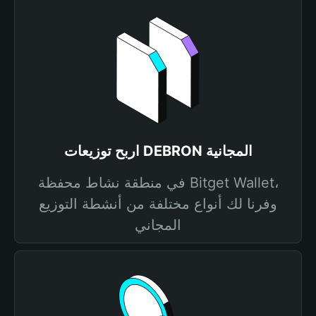
اربح توزيعات DEBRON المجانية
في منطقة نشاط محفظة Bitget Wallet،
وفرنا لك أنواع مختلفة من أنشطة التوزيع
المجاني