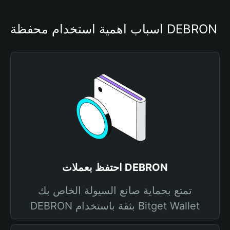
أسباب أهمية استخدام محفظة DEBRON
احتفظ بعملات DEBRON
تمتع بحماية صانع السيولة الخاص بك
DEBRON بثقة باستخدام Bitget Wallet