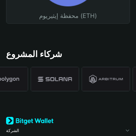
محفظة إيثيريوم (ETH)
شركاء المشروع
الشركة