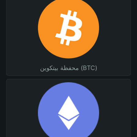
محفظة بيتكوين (BTC)