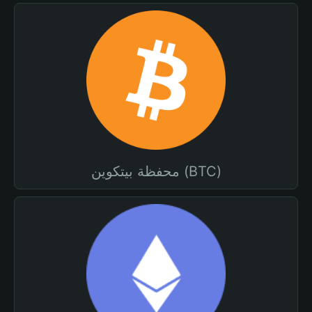
محفظة بيتكوين (BTC)