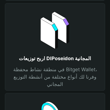
اربح توزيعات DIPoseidon المجانية
في منطقة نشاط محفظة Bitget Wallet،
وفرنا لك أنواع مختلفة من أنشطة التوزيع
المجاني