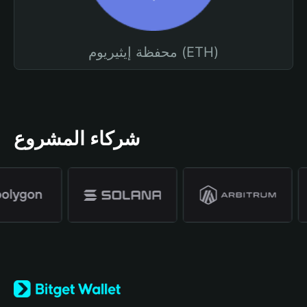
محفظة إيثيريوم (ETH)
شركاء المشروع