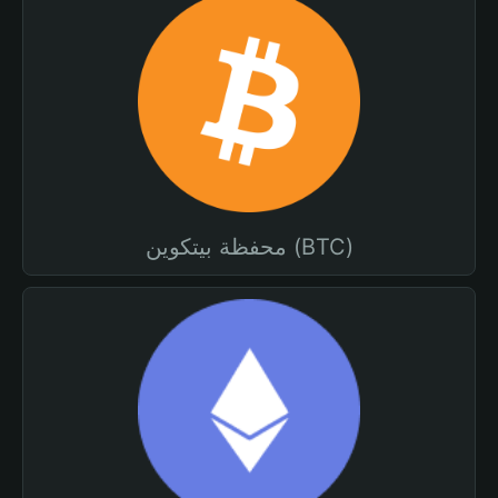
محفظة بيتكوين (BTC)