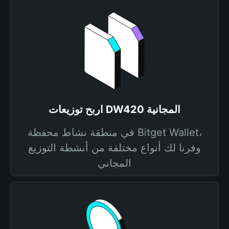
اربح توزيعات DW420 المجانية
في منطقة نشاط محفظة Bitget Wallet،
وفرنا لك أنواع مختلفة من أنشطة التوزيع
المجاني