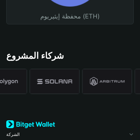
محفظة إيثيريوم (ETH)
شركاء المشروع
الشركة