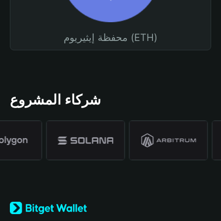
محفظة إيثيريوم (ETH)
شركاء المشروع