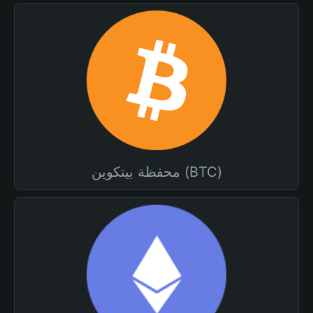
محفظة بيتكوين (BTC)