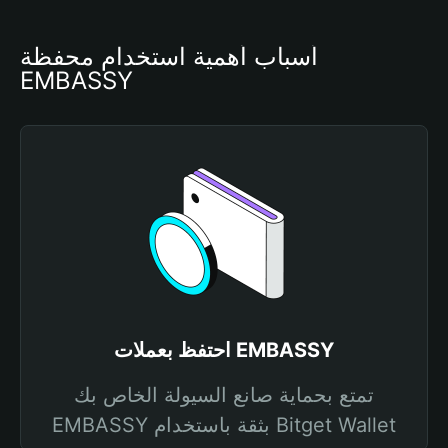
أسباب أهمية استخدام محفظة 
EMBASSY
احتفظ بعملات EMBASSY
تمتع بحماية صانع السيولة الخاص بك
EMBASSY بثقة باستخدام Bitget Wallet