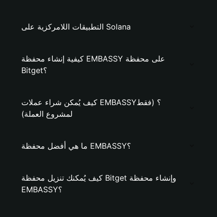
التطبيقات اللامركزية على Solana
كيفية إنشاء محفظة EMBASSY على محفظة
Bitget؟
كيف يُمكن شراء عملات EMBASSY؟ (فقط
لمشروع العملة)
ما هي أفضل محفظة EMBASSY؟
كيف يُمكنك تنزيل محفظة Bitget وإنشاء محفظة
EMBASSY؟