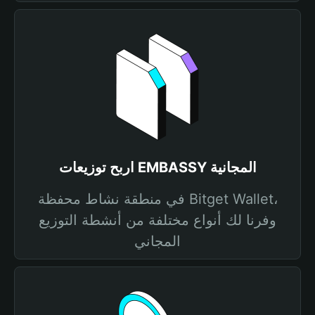
اربح توزيعات EMBASSY المجانية
في منطقة نشاط محفظة Bitget Wallet،
وفرنا لك أنواع مختلفة من أنشطة التوزيع
المجاني