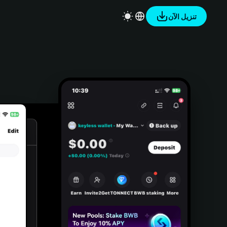
تنزيل الآن