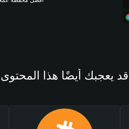
أفضل محفظة عملات مشفرة 
قد يعجبك أيضًا هذا المحتوى