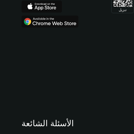
تنزيل
الأسئلة الشائعة