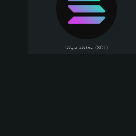
محفظة سولانا (SOL)