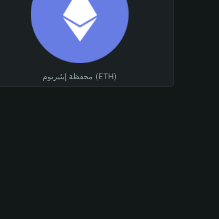
محفظة إيثيريوم (ETH)