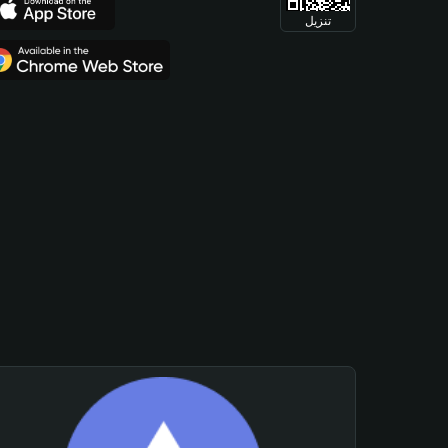
تنزيل