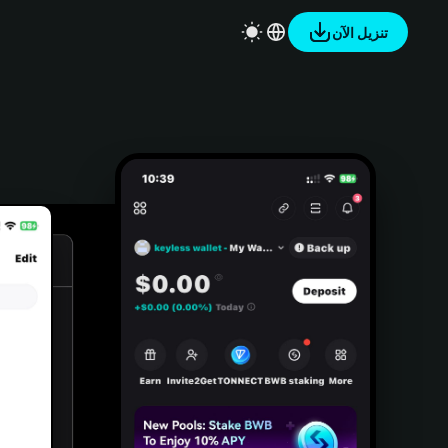
تنزيل الآن