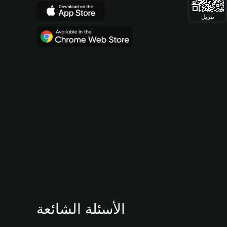
تنزيل
الأسئلة الشائعة