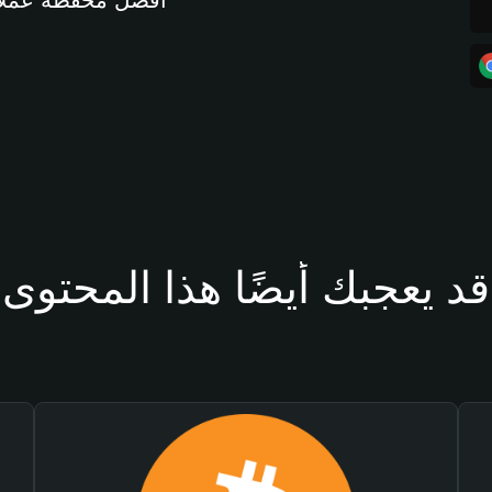
أفضل محفظة عملات مشفرة 
قد يعجبك أيضًا هذا المحتوى