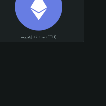
محفظة إيثيريوم (ETH)