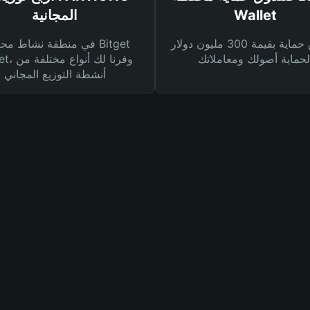
Wallet
المجانية
صندوق حماية بقيمة 300 مليون دولار
في منطقة نشاط محفظة et
Wallet، وفرنا
أنشطة التوزيع المجاني