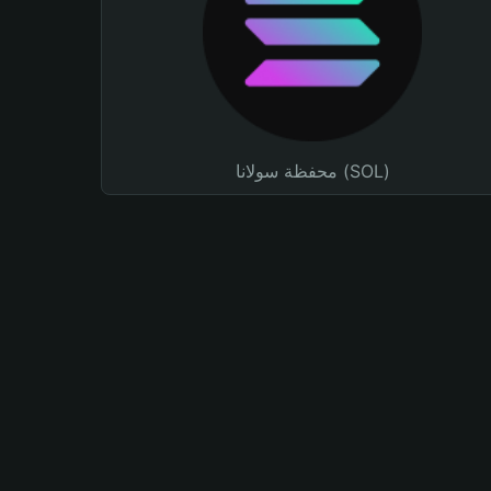
محفظة سولانا (SOL)