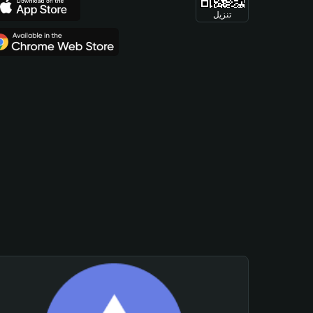
تنزيل