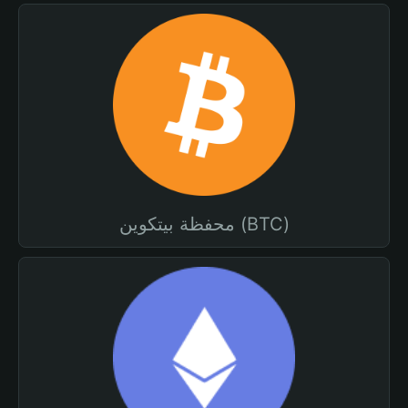
محفظة بيتكوين (BTC)