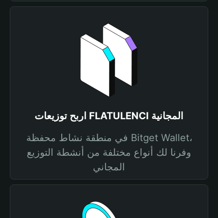
اربح توزيعات FLATULENCI المجانية
في منطقة نشاط محفظة Bitget Wallet،
وفرنا لك أنواع مختلفة من أنشطة التوزيع
المجاني