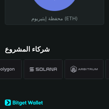
محفظة إيثيريوم (ETH)
شركاء المشروع