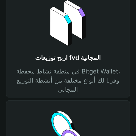
اربح توزيعات fvd المجانية
في منطقة نشاط محفظة Bitget Wallet،
وفرنا لك أنواع مختلفة من أنشطة التوزيع
المجاني