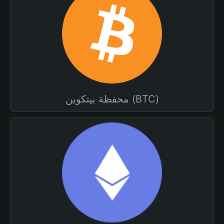
محفظة بيتكوين (BTC)