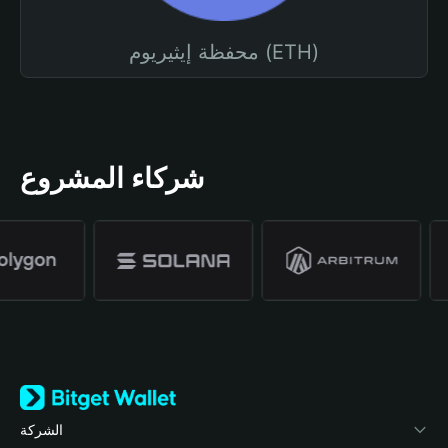
محفظة إيثيريوم (ETH)
شركاء المشروع
الشركة