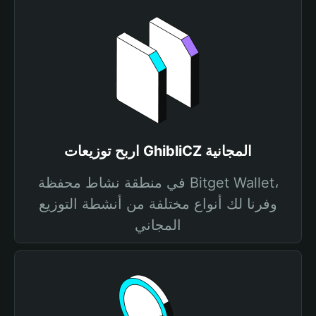
اربح توزيعات GhibliCZ المجانية
في منطقة نشاط محفظة Bitget Wallet،
وفرنا لك أنواع مختلفة من أنشطة التوزيع
المجاني