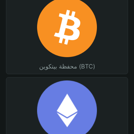
محفظة بيتكوين (BTC)