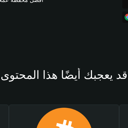
أفضل محفظة عملات مشفرة 
قد يعجبك أيضًا هذا المحتوى