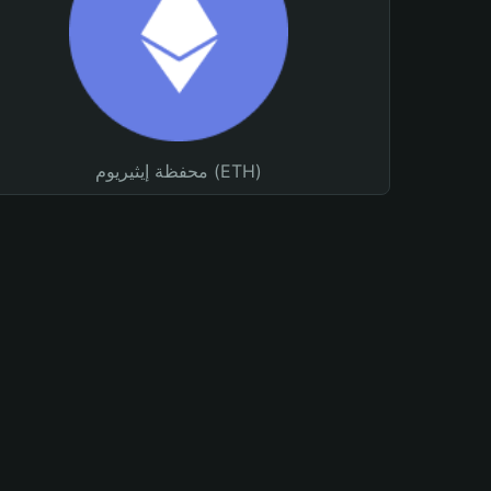
محفظة إيثيريوم (ETH)