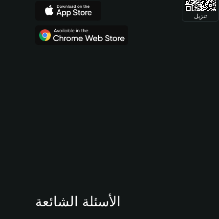
تنزيل
الأسئلة الشائعة