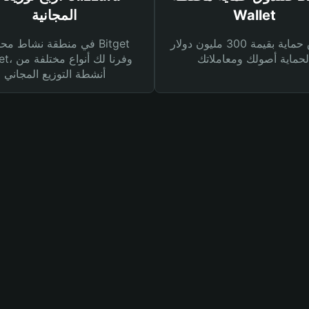
Wallet
المجانية
صندوق حماية بقيمة 300 مليون دولار
في منطقة نشاط محفظة et
Wallet، وفرنا
أنشطة التوزيع المجاني