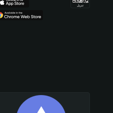
تنزيل