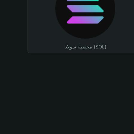
محفظة سولانا (SOL)