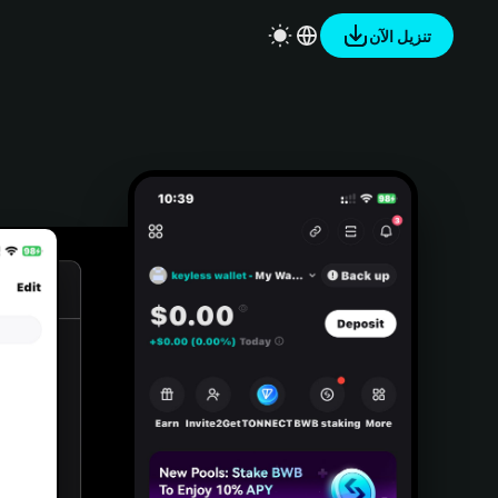
تنزيل الآن