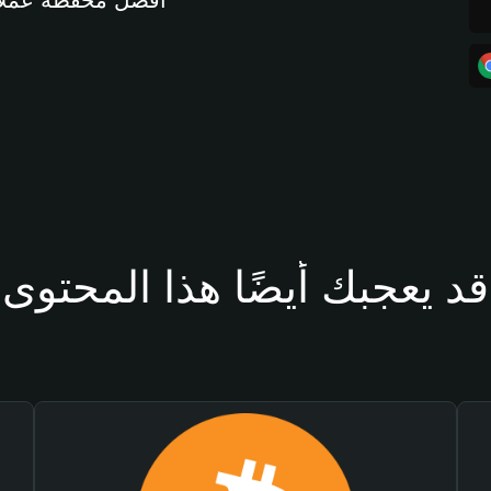
أفضل محفظة عملات مشفرة 
قد يعجبك أيضًا هذا المحتوى