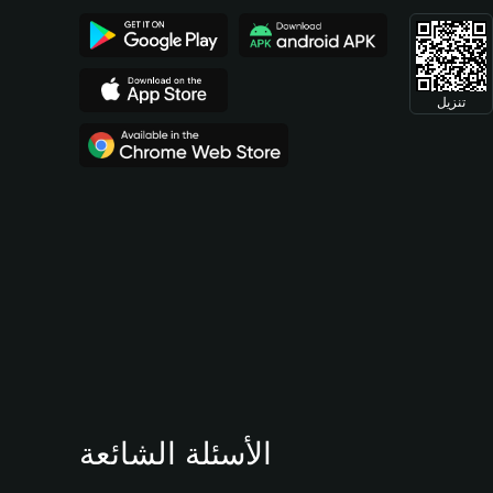
تنزيل
الأسئلة الشائعة