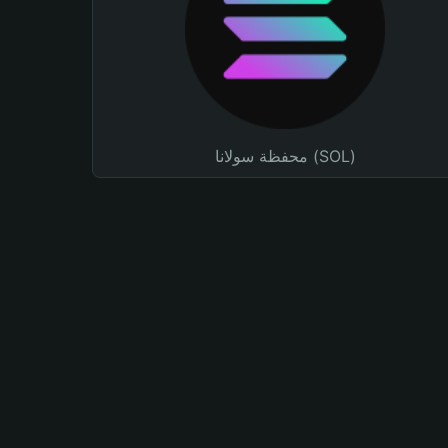
محفظة سولانا (SOL)