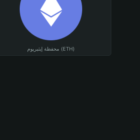
محفظة إيثيريوم (ETH)