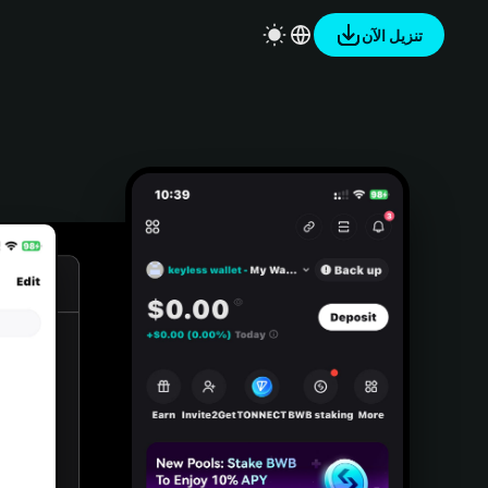
تنزيل الآن