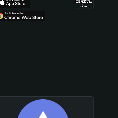
تنزيل