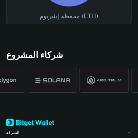
محفظة إيثيريوم (ETH)
شركاء المشروع
الشركة