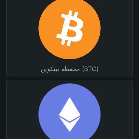
محفظة بيتكوين (BTC)