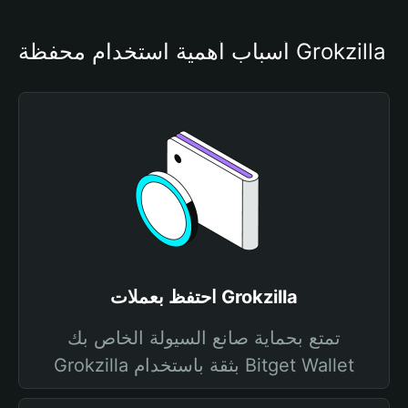
أسباب أهمية استخدام محفظة Grokzilla
احتفظ بعملات Grokzilla
تمتع بحماية صانع السيولة الخاص بك
Grokzilla بثقة باستخدام Bitget Wallet