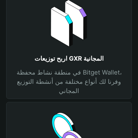
اربح توزيعات GXR المجانية
في منطقة نشاط محفظة Bitget Wallet،
وفرنا لك أنواع مختلفة من أنشطة التوزيع
المجاني