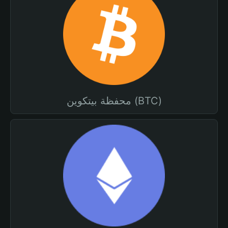
محفظة بيتكوين (BTC)