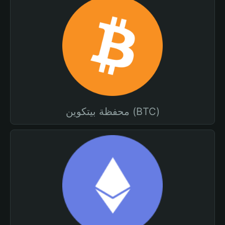
محفظة بيتكوين (BTC)