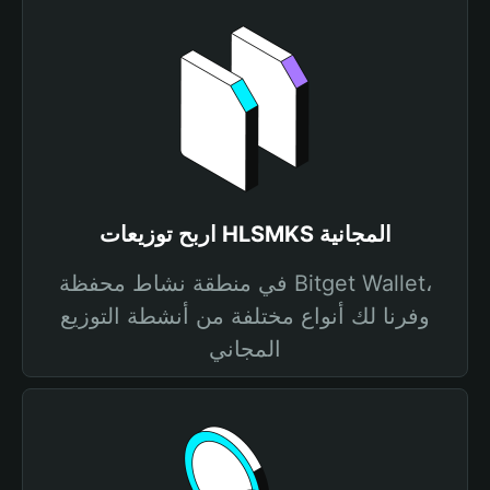
اربح توزيعات HLSMKS المجانية
في منطقة نشاط محفظة Bitget Wallet،
وفرنا لك أنواع مختلفة من أنشطة التوزيع
المجاني