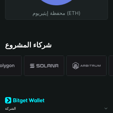
محفظة إيثيريوم (ETH)
شركاء المشروع
الشركة