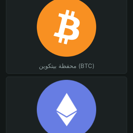
محفظة بيتكوين (BTC)