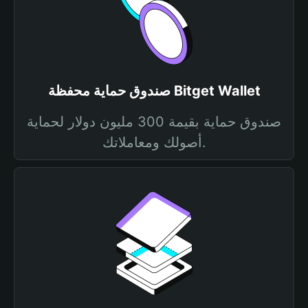
صندوق حماية محفظة Bitget Wallet
صندوق حماية بقيمة 300 مليون دولار لحماية
أصولك ومعاملاتك.