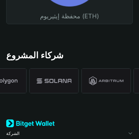
محفظة إيثيريوم (ETH)
شركاء المشروع
الشركة