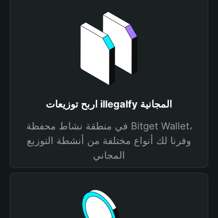
اربح توزيعات illegalfy المجانية
في منطقة نشاط محفظة Bitget Wallet،
وفرنا لك أنواع مختلفة من أنشطة التوزيع
المجاني