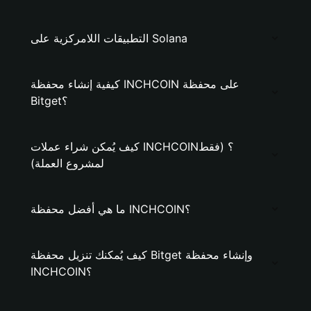
التطبيقات اللامركزية على Solana
كيفية إنشاء محفظة INCHCOIN على محفظة
Bitget؟
كيف يُمكن شراء عملات INCHCOIN؟ (فقط
لمشروع العملة)
ما هي أفضل محفظة INCHCOIN؟
كيف يُمكنك تنزيل محفظة Bitget وإنشاء محفظة
INCHCOIN؟