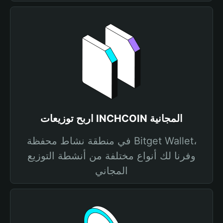
اربح توزيعات INCHCOIN المجانية
في منطقة نشاط محفظة Bitget Wallet،
وفرنا لك أنواع مختلفة من أنشطة التوزيع
المجاني