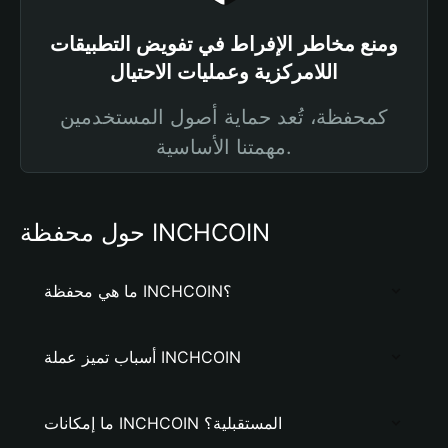
ومنع مخاطر الإفراط في تفويض التطبيقات
اللامركزية وعمليات الاحتيال
كمحفظة، تُعد حماية أصول المستخدمين
مهمتنا الأساسية.
حول محفظة INCHCOIN
ما هي محفظة INCHCOIN؟
أسباب تميز عملة INCHCOIN
ما إمكانات INCHCOIN المستقبلية؟