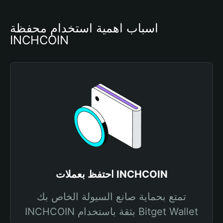
أسباب أهمية استخدام محفظة 
INCHCOIN
احتفظ بعملات INCHCOIN
تمتع بحماية صانع السيولة الخاص بك
INCHCOIN بثقة باستخدام Bitget Wallet