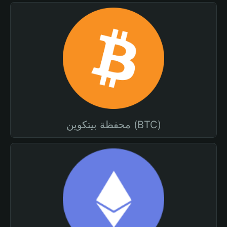
محفظة بيتكوين (BTC)