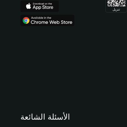
تنزيل
الأسئلة الشائعة