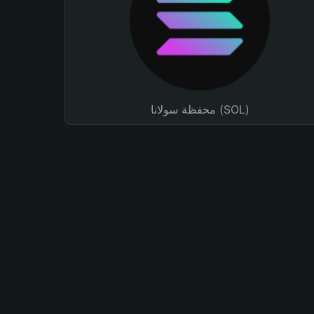
محفظة سولانا (SOL)