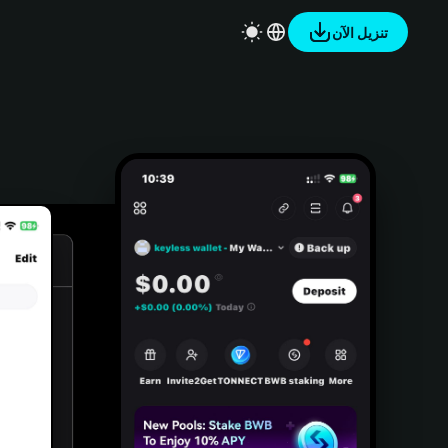
تنزيل الآن