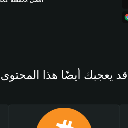
أفضل محفظة عملات مشفرة 
قد يعجبك أيضًا هذا المحتوى