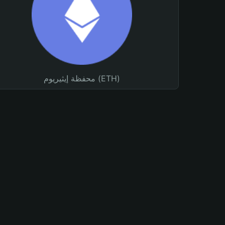
محفظة إيثيريوم (ETH)