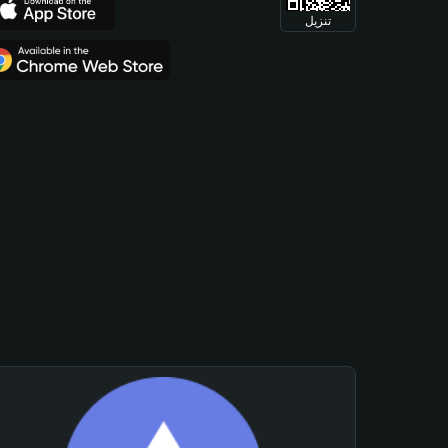
تنزيل