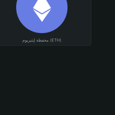
محفظة إيثيريوم (ETH)