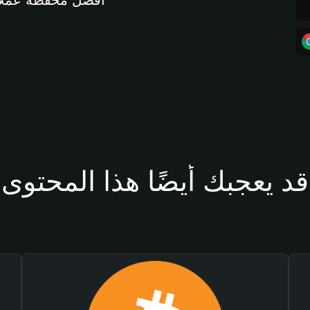
أفضل محفظة عملات مشفرة 
قد يعجبك أيضًا هذا المحتوى