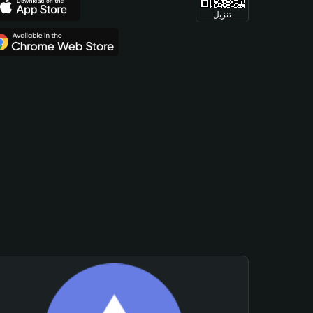
تنزيل