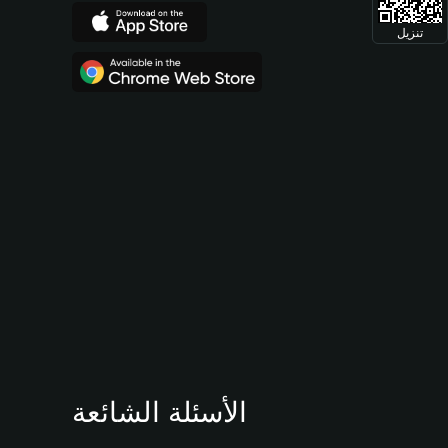
تنزيل
الأسئلة الشائعة