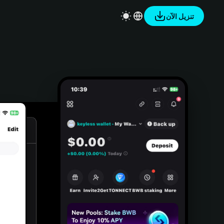
تنزيل الآن