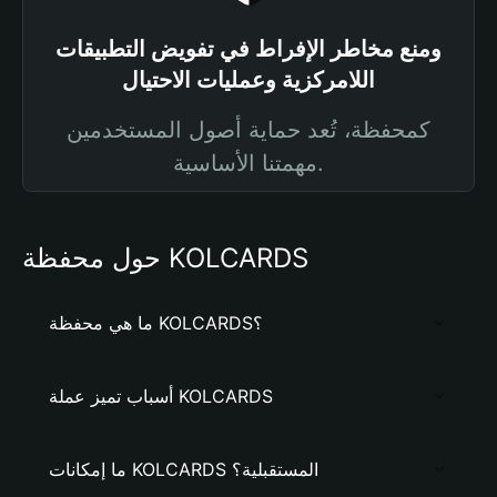
ومنع مخاطر الإفراط في تفويض التطبيقات
اللامركزية وعمليات الاحتيال
كمحفظة، تُعد حماية أصول المستخدمين
مهمتنا الأساسية.
حول محفظة KOLCARDS
ما هي محفظة KOLCARDS؟
أسباب تميز عملة KOLCARDS
ما إمكانات KOLCARDS المستقبلية؟