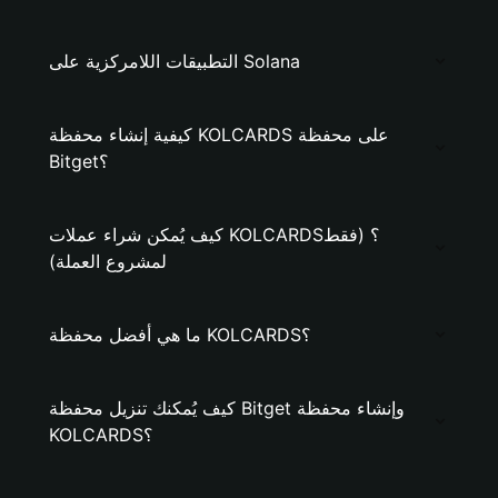
التطبيقات اللامركزية على Solana
كيفية إنشاء محفظة KOLCARDS على محفظة
Bitget؟
كيف يُمكن شراء عملات KOLCARDS؟ (فقط
لمشروع العملة)
ما هي أفضل محفظة KOLCARDS؟
كيف يُمكنك تنزيل محفظة Bitget وإنشاء محفظة
KOLCARDS؟