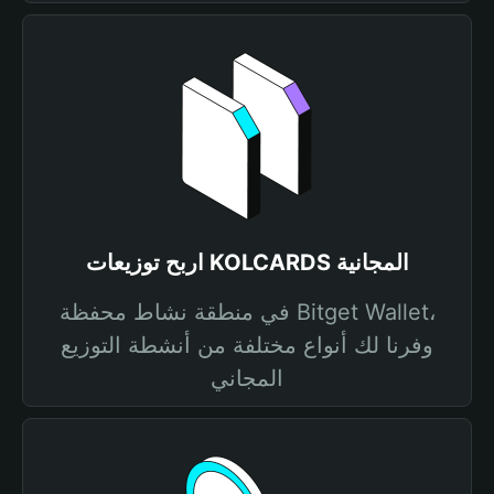
اربح توزيعات KOLCARDS المجانية
في منطقة نشاط محفظة Bitget Wallet،
وفرنا لك أنواع مختلفة من أنشطة التوزيع
المجاني