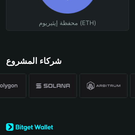
محفظة إيثيريوم (ETH)
شركاء المشروع