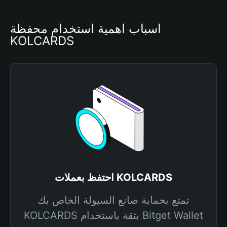
أسباب أهمية استخدام محفظة 
KOLCARDS
احتفظ بعملات KOLCARDS
تمتع بحماية صانع السيولة الخاص بك
KOLCARDS بثقة باستخدام Bitget Wallet