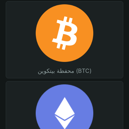
محفظة بيتكوين (BTC)