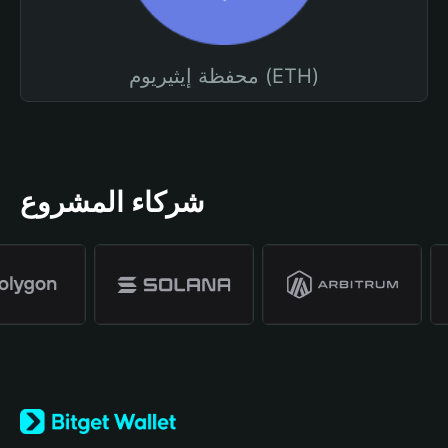
محفظة إيثيريوم (ETH)
شركاء المشروع