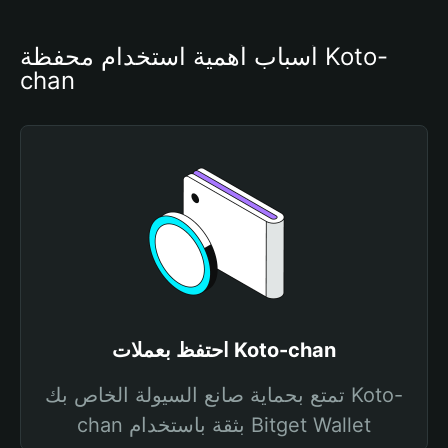
أسباب أهمية استخدام محفظة Koto-
chan
احتفظ بعملات Koto-chan
تمتع بحماية صانع السيولة الخاص بك Koto-
chan بثقة باستخدام Bitget Wallet