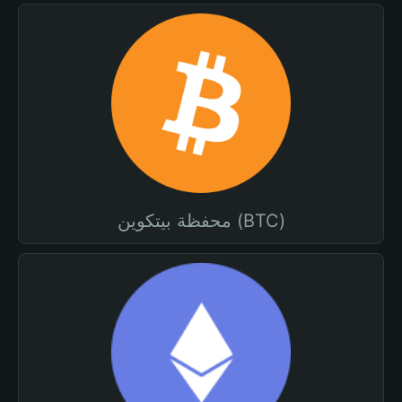
محفظة بيتكوين (BTC)