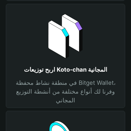
اربح توزيعات Koto-chan المجانية
في منطقة نشاط محفظة Bitget Wallet،
وفرنا لك أنواع مختلفة من أنشطة التوزيع
المجاني