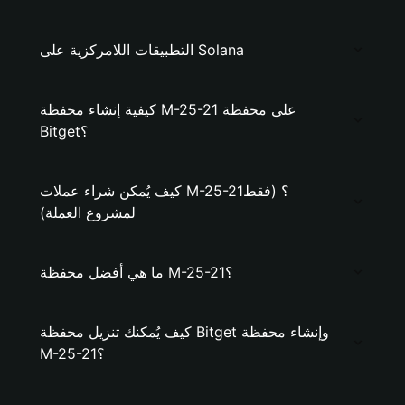
التطبيقات اللامركزية على Solana
كيفية إنشاء محفظة M-25-21 على محفظة
Bitget؟
كيف يُمكن شراء عملات M-25-21؟ (فقط
لمشروع العملة)
ما هي أفضل محفظة M-25-21؟
كيف يُمكنك تنزيل محفظة Bitget وإنشاء محفظة
M-25-21؟