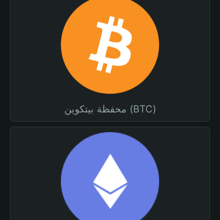
محفظة بيتكوين (BTC)