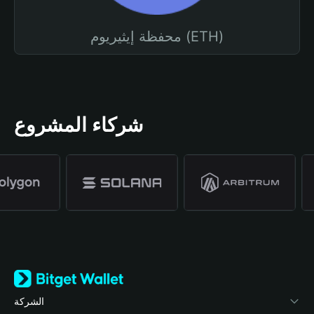
محفظة إيثيريوم (ETH)
شركاء المشروع
الشركة