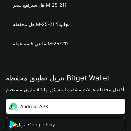
هل سيرتفع سعر M-25-21؟
هل محفظة M-25-21 مجانية؟
ما هي قيمة عملة M-25-21؟
تنزيل تطبيق محفظة Bitget Wallet
أفضل محفظة عملات مشفرة آمنة يثق بها 40 مليون مستخدم
تنزيل Android APK
تنزيل من Google Play