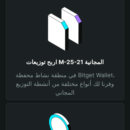
اربح توزيعات M-25-21 المجانية
في منطقة نشاط محفظة Bitget Wallet،
وفرنا لك أنواع مختلفة من أنشطة التوزيع
المجاني