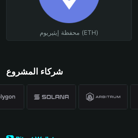
محفظة إيثيريوم (ETH)
شركاء المشروع