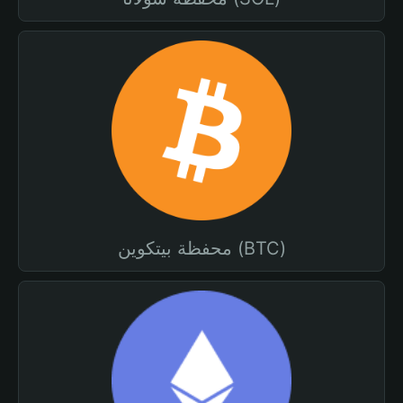
محفظة بيتكوين (BTC)