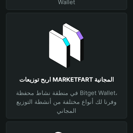
Wallet
اربح توزيعات MARKETFART المجانية
في منطقة نشاط محفظة Bitget Wallet،
وفرنا لك أنواع مختلفة من أنشطة التوزيع
المجاني