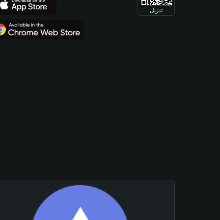
تنزيل