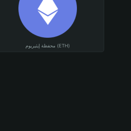
محفظة إيثيريوم (ETH)