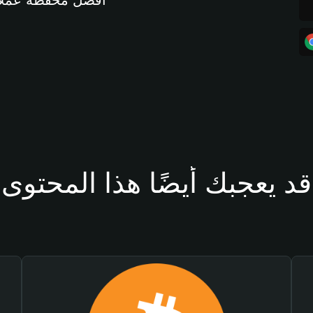
أفضل محفظة عملات مشفرة 
قد يعجبك أيضًا هذا المحتوى