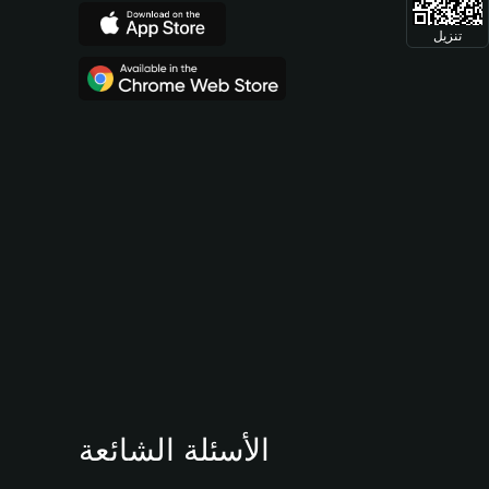
تنزيل
الأسئلة الشائعة