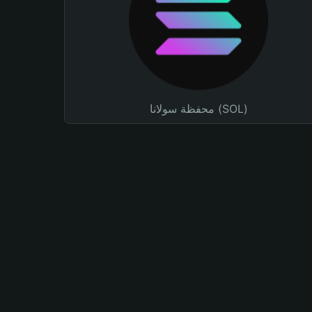
محفظة سولانا (SOL)