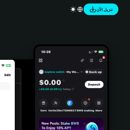
تنزيل الآن