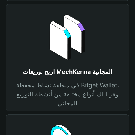
اربح توزيعات MechKenna المجانية
في منطقة نشاط محفظة Bitget Wallet،
وفرنا لك أنواع مختلفة من أنشطة التوزيع
المجاني