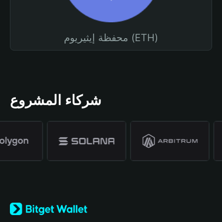
محفظة إيثيريوم (ETH)
شركاء المشروع