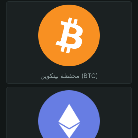
محفظة بيتكوين (BTC)