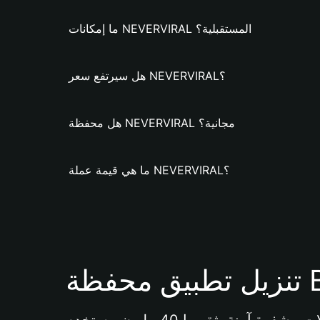
ما إمكانات NEVERVIRAL المستقبلية؟
هل سيرتفع سعر NEVERVIRAL؟
هل محفظة NEVERVIRAL مجانية؟
ما هي قيمة عملة NEVERVIRAL؟
Bi 