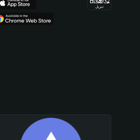
تنزيل