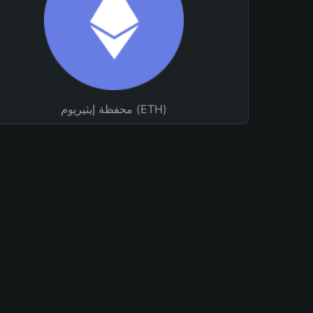
محفظة إيثيريوم (ETH)