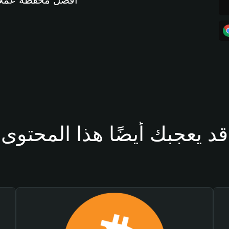
أفضل محفظة عملات مشفرة 
قد يعجبك أيضًا هذا المحتوى