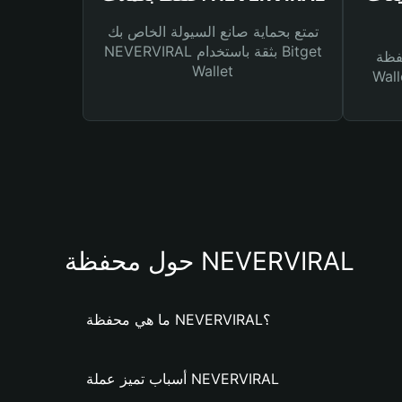
تمتع بحماية صانع السيولة الخاص بك
NEVERVIRAL بثقة باستخدام Bitget
Bitg
Wallet
 لك أنواع مختلفة من
حول محفظة NEVERVIRAL
ما هي محفظة NEVERVIRAL؟
أسباب تميز عملة NEVERVIRAL