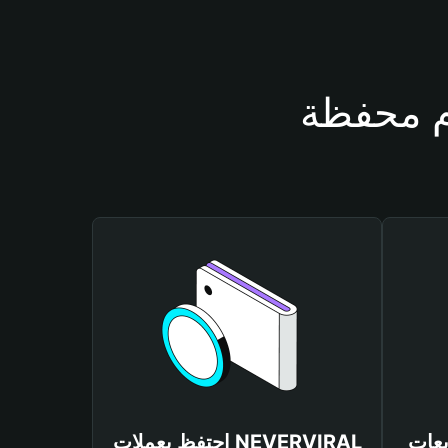
NEVERVIR
احتفظ بعملات NEVERVIRAL