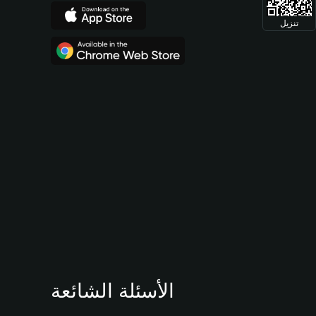
تنزيل
الأسئلة الشائعة