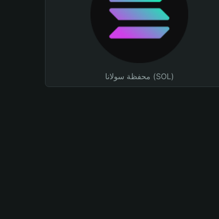
محفظة سولانا (SOL)