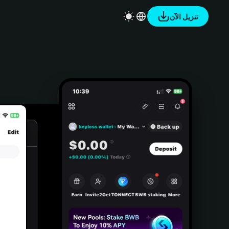
تنزيل الآن