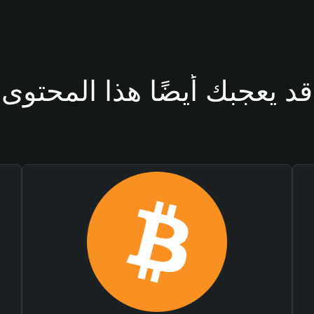
قد يعجبك أيضًا هذا المحتوى