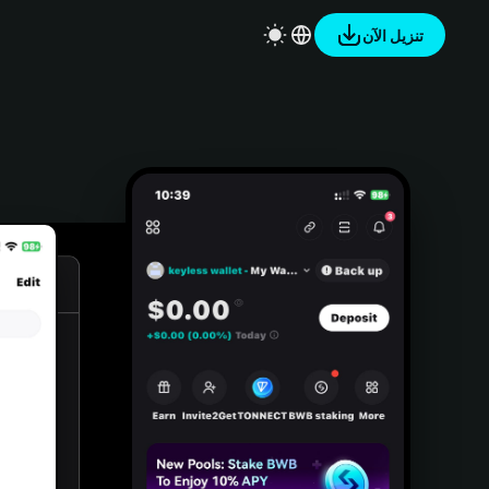
تنزيل الآن