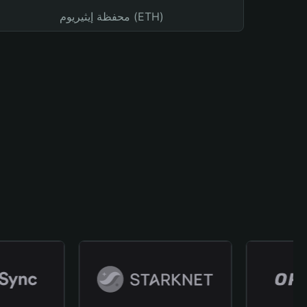
محفظة إيثيريوم (ETH)