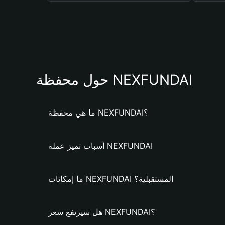
حول محفظة NEXFUNDAI
ما هي محفظة NEXFUNDAI؟
أسباب تميز عملة NEXFUNDAI
ما إمكانات NEXFUNDAI المستقبلية؟
هل سيرتفع سعر NEXFUNDAI؟