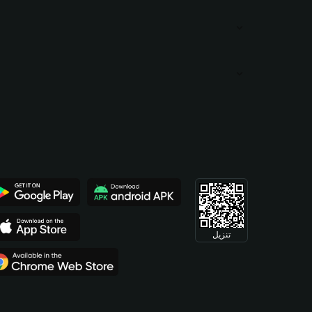
تنزيل