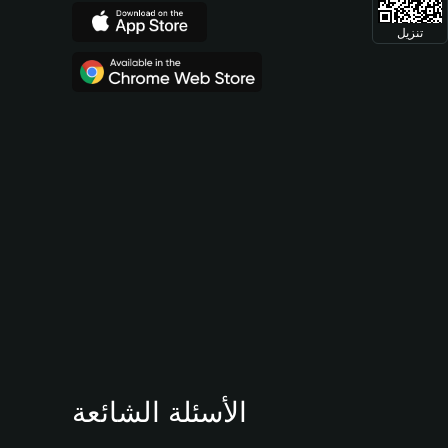
تنزيل
الأسئلة الشائعة