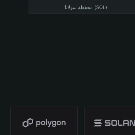
محفظة سولانا (SOL)