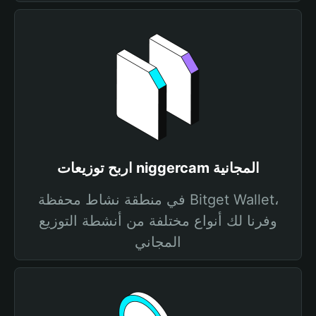
اربح توزيعات niggercam المجانية
في منطقة نشاط محفظة Bitget Wallet،
وفرنا لك أنواع مختلفة من أنشطة التوزيع
المجاني