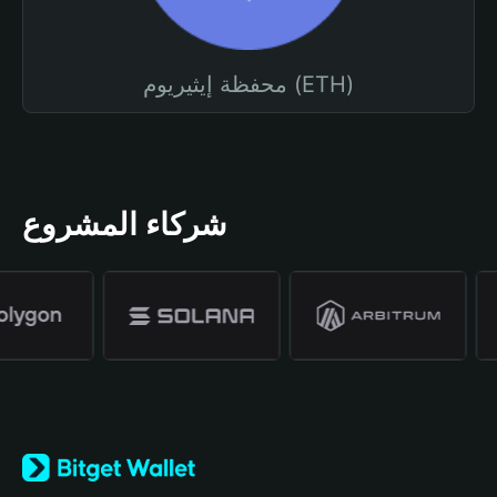
محفظة إيثيريوم (ETH)
شركاء المشروع