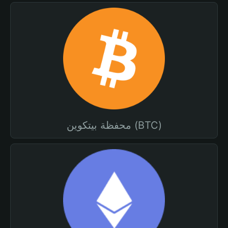
محفظة بيتكوين (BTC)