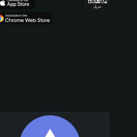
تنزيل