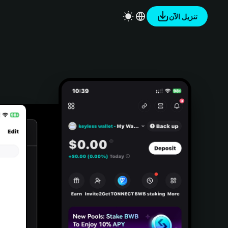
تنزيل الآن