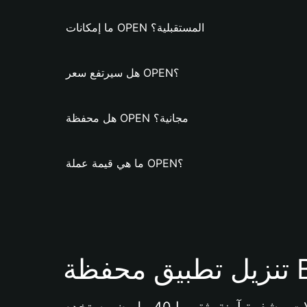
ما إمكانات OPEN المستقبلية؟
هل سيرتفع سعر OPEN؟
هل محفظة OPEN مجانية؟
ما هي قيمة عملة OPEN؟
Bi 