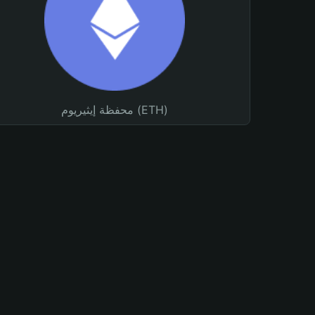
محفظة إيثيريوم (ETH)