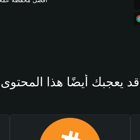
أفضل محفظة عملات مشفرة 
قد يعجبك أيضًا هذا المحتوى