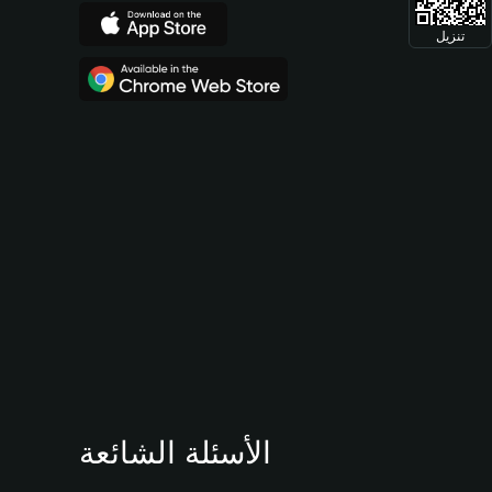
تنزيل
الأسئلة الشائعة