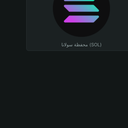
محفظة سولانا (SOL)