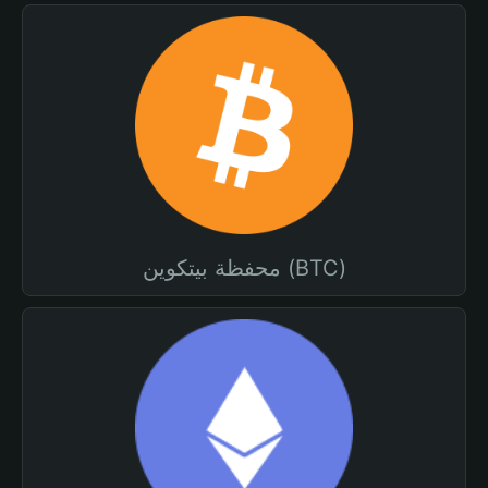
محفظة بيتكوين (BTC)