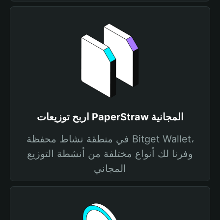
اربح توزيعات PaperStraw المجانية
في منطقة نشاط محفظة Bitget Wallet،
وفرنا لك أنواع مختلفة من أنشطة التوزيع
المجاني