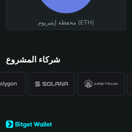
محفظة إيثيريوم (ETH)
شركاء المشروع