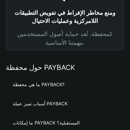
ومنع مخاطر الإفراط في تفويض التطبيقات
اللامركزية وعمليات الاحتيال
كمحفظة، تُعد حماية أصول المستخدمين
مهمتنا الأساسية.
حول محفظة PAYBACK
ما هي محفظة PAYBACK؟
أسباب تميز عملة PAYBACK
ما إمكانات PAYBACK المستقبلية؟