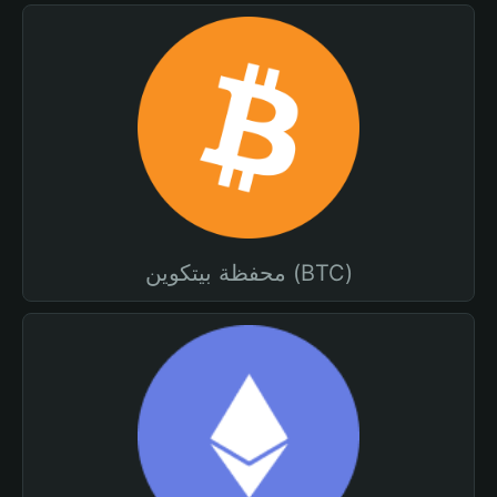
محفظة بيتكوين (BTC)