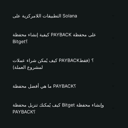
التطبيقات اللامركزية على Solana
كيفية إنشاء محفظة PAYBACK على محفظة
Bitget؟
كيف يُمكن شراء عملات PAYBACK؟ (فقط
لمشروع العملة)
ما هي أفضل محفظة PAYBACK؟
كيف يُمكنك تنزيل محفظة Bitget وإنشاء محفظة
PAYBACK؟