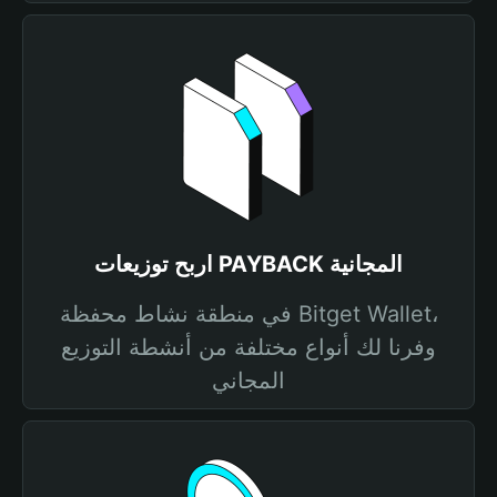
اربح توزيعات PAYBACK المجانية
في منطقة نشاط محفظة Bitget Wallet،
وفرنا لك أنواع مختلفة من أنشطة التوزيع
المجاني