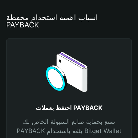
أسباب أهمية استخدام محفظة 
PAYBACK
احتفظ بعملات PAYBACK
تمتع بحماية صانع السيولة الخاص بك
PAYBACK بثقة باستخدام Bitget Wallet