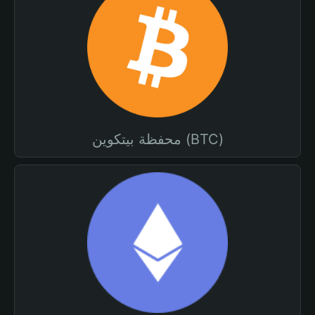
محفظة بيتكوين (BTC)