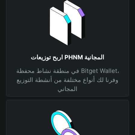
اربح توزيعات PHNM المجانية
في منطقة نشاط محفظة Bitget Wallet،
وفرنا لك أنواع مختلفة من أنشطة التوزيع
المجاني