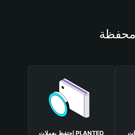
PLAN
احتفظ بعملات PLANTED