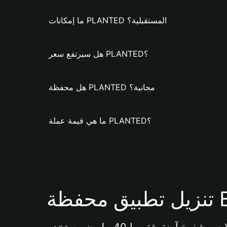
ما إمكانات PLANTED المستقبلية؟
هل سيرتفع سعر PLANTED؟
هل محفظة PLANTED مجانية؟
ما هي قيمة عملة PLANTED؟
Bi 