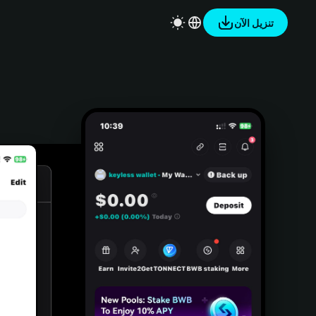
تنزيل الآن