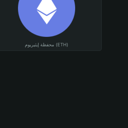
محفظة إيثيريوم (ETH)