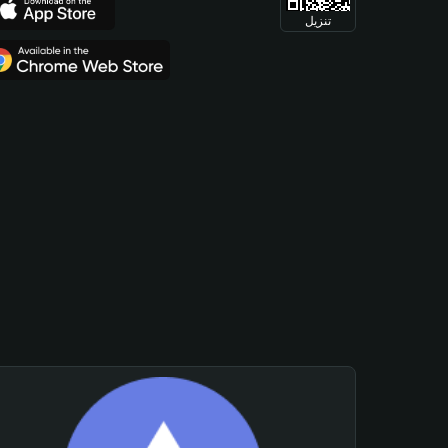
تنزيل