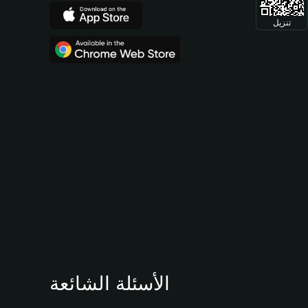
تنزيل
الأسئلة الشائعة