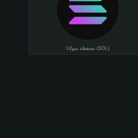
محفظة سولانا (SOL)