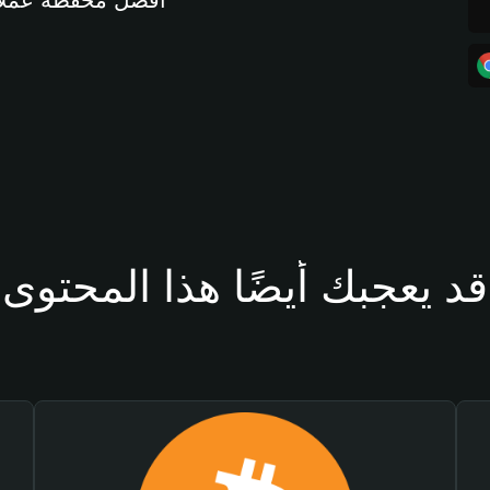
أفضل محفظة عملات مشفرة 
قد يعجبك أيضًا هذا المحتوى