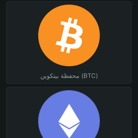
محفظة بيتكوين (BTC)