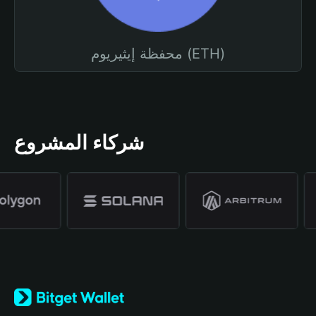
محفظة إيثيريوم (ETH)
شركاء المشروع