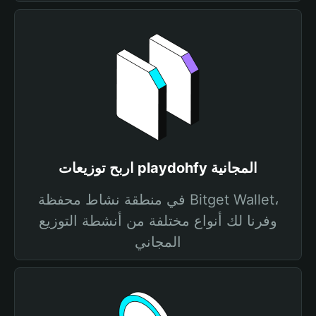
اربح توزيعات playdohfy المجانية
في منطقة نشاط محفظة Bitget Wallet،
وفرنا لك أنواع مختلفة من أنشطة التوزيع
المجاني