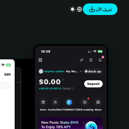
تنزيل الآن