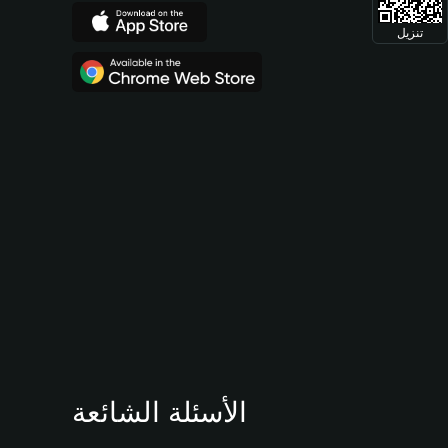
تنزيل
الأسئلة الشائعة