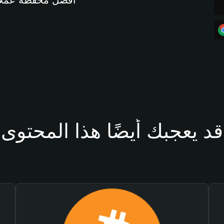
أفضل محفظة عملات مشفرة 
قد يعجبك أيضًا هذا المحتوى