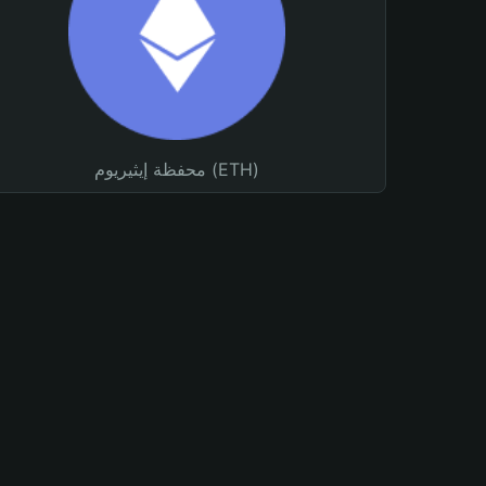
محفظة إيثيريوم (ETH)