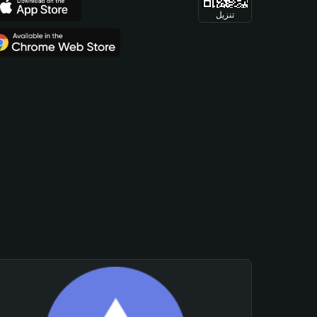
تنزيل