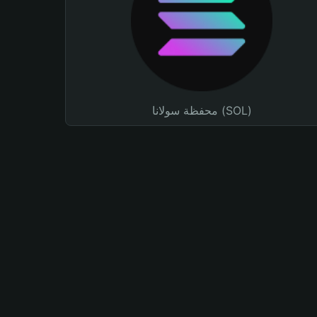
محفظة سولانا (SOL)