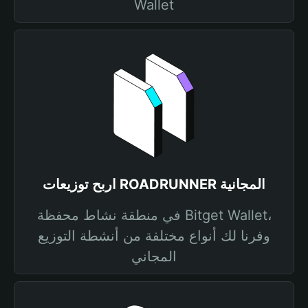
Wallet
اربح توزيعات ROADRUNNER المجانية
في منطقة نشاط محفظة Bitget Wallet،
وفرنا لك أنواع مختلفة من أنشطة التوزيع
المجاني