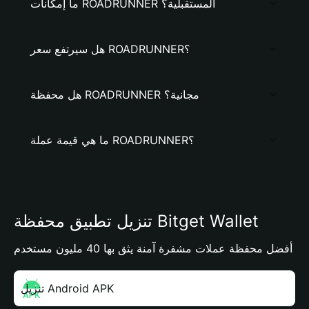
ما إمكانات ROADRUNNER المستقبلية؟
هل سيرتفع سعر ROADRUNNER؟
هل محفظة ROADRUNNER مجانية؟
ما هي قيمة عملة ROADRUNNER؟
تنزيل تطبيق محفظة Bitget Wallet
أفضل محفظة عملات مشفرة آمنة يثق بها 40 مليون مستخدم
تنزيل Android APK