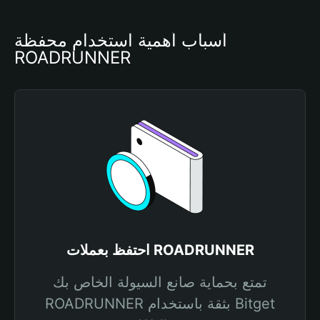
أسباب أهمية استخدام محفظة 
ROADRUNNER
احتفظ بعملات ROADRUNNER
تمتع بحماية صانع السيولة الخاص بك
ROADRUNNER بثقة باستخدام Bitget