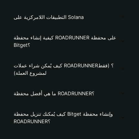
التطبيقات اللامركزية على Solana
كيفية إنشاء محفظة ROADRUNNER على محفظة
Bitget؟
كيف يُمكن شراء عملات ROADRUNNER؟ (فقط
لمشروع العملة)
ما هي أفضل محفظة ROADRUNNER؟
كيف يُمكنك تنزيل محفظة Bitget وإنشاء محفظة
ROADRUNNER؟