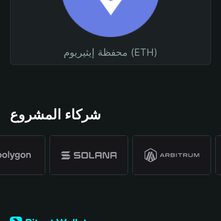
محفظة إيثيريوم (ETH)
شركاء المشروع