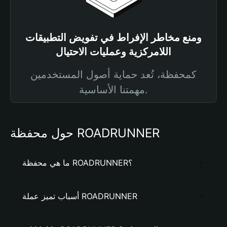
ومنع مخاطر الإفراط في تفويض التطبيقات
اللامركزية وعمليات الاحتيال
كمحفظة، تُعد حماية أصول المستخدمين
مهمتنا الأساسية.
حول محفظة ROADRUNNER
ما هي محفظة ROADRUNNER؟
أسباب تميز عملة ROADRUNNER