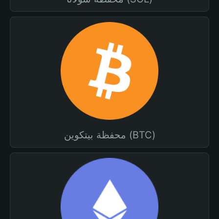
محفظة بيتكوين (BTC)