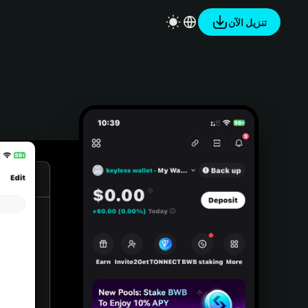
تنزيل الآن