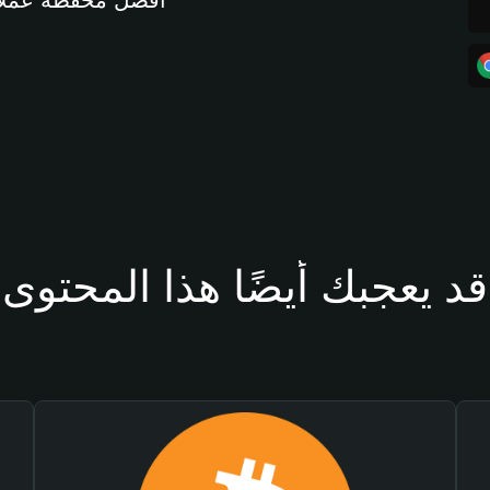
أفضل محفظة عملات مشفرة 
قد يعجبك أيضًا هذا المحتوى