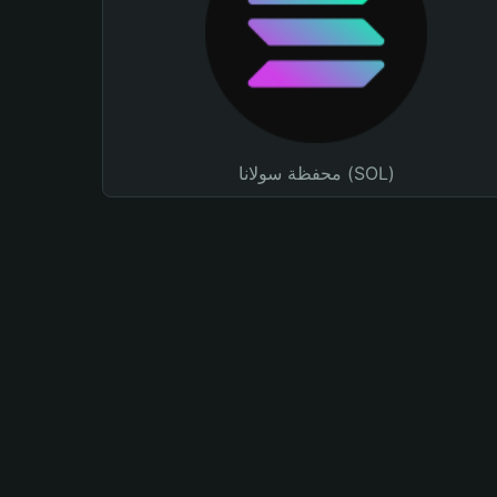
محفظة سولانا (SOL)