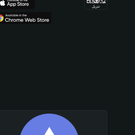
تنزيل