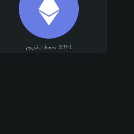
محفظة إيثيريوم (ETH)