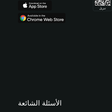
تنزيل
الأسئلة الشائعة