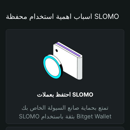
أسباب أهمية استخدام محفظة SLOMO
احتفظ بعملات SLOMO
تمتع بحماية صانع السيولة الخاص بك
SLOMO بثقة باستخدام Bitget Wallet