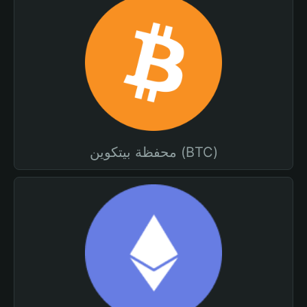
محفظة بيتكوين (BTC)