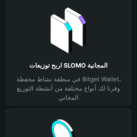
اربح توزيعات SLOMO المجانية
في منطقة نشاط محفظة Bitget Wallet،
وفرنا لك أنواع مختلفة من أنشطة التوزيع
المجاني