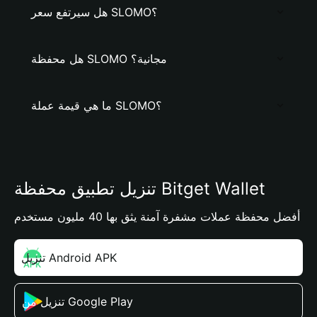
هل سيرتفع سعر SLOMO؟
هل محفظة SLOMO مجانية؟
ما هي قيمة عملة SLOMO؟
تنزيل تطبيق محفظة Bitget Wallet
أفضل محفظة عملات مشفرة آمنة يثق بها 40 مليون مستخدم
تنزيل Android APK
تنزيل من Google Play