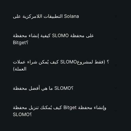
التطبيقات اللامركزية على Solana
كيفية إنشاء محفظة SLOMO على محفظة
Bitget؟
كيف يُمكن شراء عملات SLOMO؟ (فقط لمشروع
العملة)
ما هي أفضل محفظة SLOMO؟
كيف يُمكنك تنزيل محفظة Bitget وإنشاء محفظة
SLOMO؟