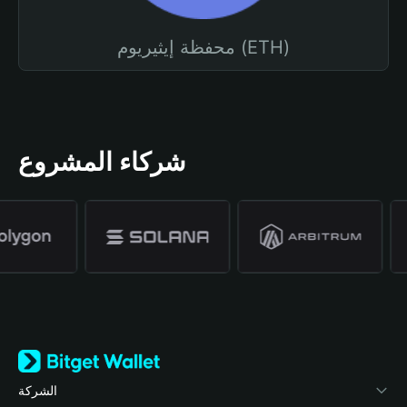
محفظة إيثيريوم (ETH)
شركاء المشروع
الشركة