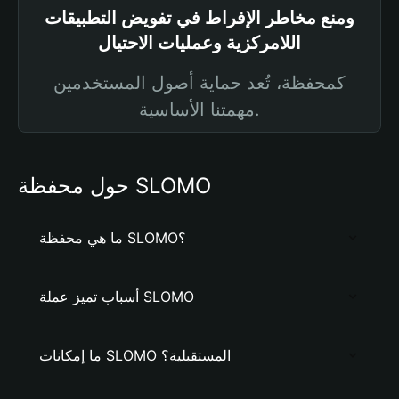
ومنع مخاطر الإفراط في تفويض التطبيقات
اللامركزية وعمليات الاحتيال
كمحفظة، تُعد حماية أصول المستخدمين
مهمتنا الأساسية.
حول محفظة SLOMO
ما هي محفظة SLOMO؟
أسباب تميز عملة SLOMO
ما إمكانات SLOMO المستقبلية؟