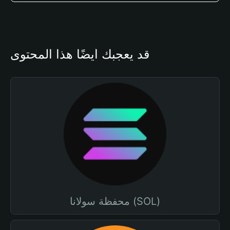
قد يعجبك أيضًا هذا المحتوى
محفظة سولانا (SOL)